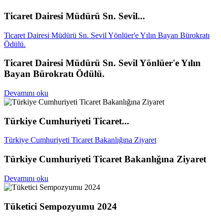
Ticaret Dairesi Müdürü Sn. Sevil...
Ticaret Dairesi Müdürü Sn. Sevil Yönlüer'e Yılın Bayan Bürokratı
Ödülü.
Ticaret Dairesi Müdürü Sn. Sevil Yönlüer'e Yılın
Bayan Bürokratı Ödülü.
Devamını oku
Türkiye Cumhuriyeti Ticaret...
Türkiye Cumhuriyeti Ticaret Bakanlığına Ziyaret
Türkiye Cumhuriyeti Ticaret Bakanlığına Ziyaret
Devamını oku
Tüketici Sempozyumu 2024