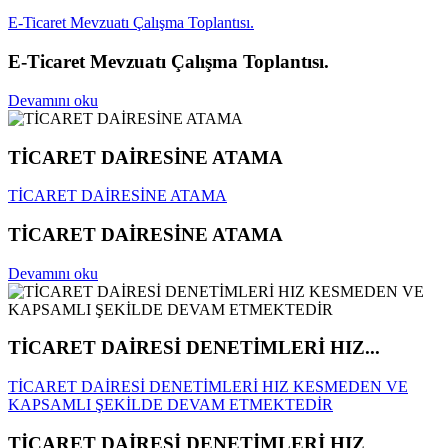
E-Ticaret Mevzuatı Çalışma Toplantısı.
E-Ticaret Mevzuatı Çalışma Toplantısı.
Devamını oku
TİCARET DAİRESİNE ATAMA
TİCARET DAİRESİNE ATAMA
TİCARET DAİRESİNE ATAMA
Devamını oku
TİCARET DAİRESİ DENETİMLERİ HIZ...
TİCARET DAİRESİ DENETİMLERİ HIZ KESMEDEN VE
KAPSAMLI ŞEKİLDE DEVAM ETMEKTEDİR
TİCARET DAİRESİ DENETİMLERİ HIZ