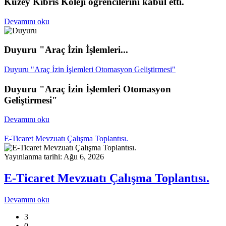
Kuzey Kıbrıs Koleji öğrencilerini kabul etti.
Devamını oku
Duyuru "Araç İzin İşlemleri...
Duyuru "Araç İzin İşlemleri Otomasyon Geliştirmesi"
Duyuru "Araç İzin İşlemleri Otomasyon
Geliştirmesi"
Devamını oku
E-Ticaret Mevzuatı Çalışma Toplantısı.
Yayınlanma tarihi: Ağu 6, 2026
E-Ticaret Mevzuatı Çalışma Toplantısı.
Devamını oku
3
0