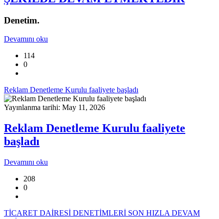
Denetim.
Devamını oku
114
0
Reklam Denetleme Kurulu faaliyete başladı
Yayınlanma tarihi: May 11, 2026
Reklam Denetleme Kurulu faaliyete
başladı
Devamını oku
208
0
TİCARET DAİRESİ DENETİMLERİ SON HIZLA DEVAM