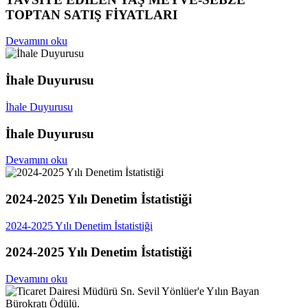
TOPTAN SATIŞ FİYATLARI
Devamını oku
İhale Duyurusu
İhale Duyurusu
İhale Duyurusu
Devamını oku
2024-2025 Yılı Denetim İstatistiği
2024-2025 Yılı Denetim İstatistiği
2024-2025 Yılı Denetim İstatistiği
Devamını oku