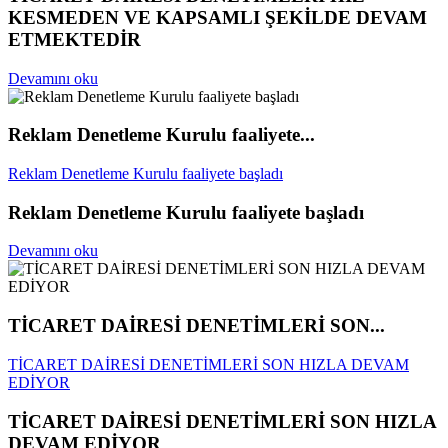
KESMEDEN VE KAPSAMLI ŞEKİLDE DEVAM
ETMEKTEDİR
Devamını oku
Reklam Denetleme Kurulu faaliyete...
Reklam Denetleme Kurulu faaliyete başladı
Reklam Denetleme Kurulu faaliyete başladı
Devamını oku
TİCARET DAİRESİ DENETİMLERİ SON...
TİCARET DAİRESİ DENETİMLERİ SON HIZLA DEVAM
EDİYOR
TİCARET DAİRESİ DENETİMLERİ SON HIZLA
DEVAM EDİYOR