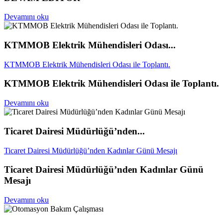
Devamını oku
KTMMOB Elektrik Mühendisleri Odası...
KTMMOB Elektrik Mühendisleri Odası ile Toplantı.
KTMMOB Elektrik Mühendisleri Odası ile Toplantı.
Devamını oku
Ticaret Dairesi Müdürlüğü’nden...
Ticaret Dairesi Müdürlüğü’nden Kadınlar Günü Mesajı
Ticaret Dairesi Müdürlüğü’nden Kadınlar Günü
Mesajı
Devamını oku