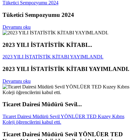
Tüketici Sempozyumu 2024
Tüketici Sempozyumu 2024
Devamını oku
2023 YILI İSTATİSTİK KİTABI...
2023 YILI İSTATİSTİK KİTABI YAYIMLANDI.
2023 YILI İSTATİSTİK KİTABI YAYIMLANDI.
Devamını oku
Ticaret Dairesi Müdürü Sevil...
Ticaret Dairesi Müdürü Sevil YÖNLÜER TED Kuzey Kıbrıs
Koleji öğrencilerini kabul etti.
Ticaret Dairesi Müdürü Sevil YÖNLÜER TED