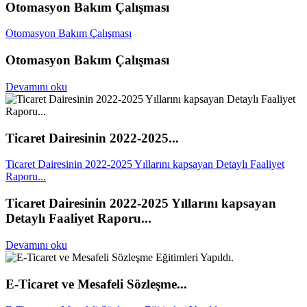
Otomasyon Bakım Çalışması
Otomasyon Bakım Çalışması
Otomasyon Bakım Çalışması
Devamını oku
Ticaret Dairesinin 2022-2025...
Ticaret Dairesinin 2022-2025 Yıllarını kapsayan Detaylı Faaliyet
Raporu...
Ticaret Dairesinin 2022-2025 Yıllarını kapsayan
Detaylı Faaliyet Raporu...
Devamını oku
E-Ticaret ve Mesafeli Sözleşme...