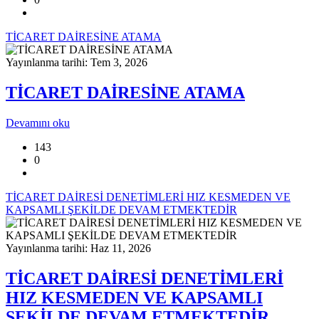
TİCARET DAİRESİNE ATAMA
Yayınlanma tarihi: Tem 3, 2026
TİCARET DAİRESİNE ATAMA
Devamını oku
143
0
TİCARET DAİRESİ DENETİMLERİ HIZ KESMEDEN VE
KAPSAMLI ŞEKİLDE DEVAM ETMEKTEDİR
Yayınlanma tarihi: Haz 11, 2026
TİCARET DAİRESİ DENETİMLERİ
HIZ KESMEDEN VE KAPSAMLI
ŞEKİLDE DEVAM ETMEKTEDİR