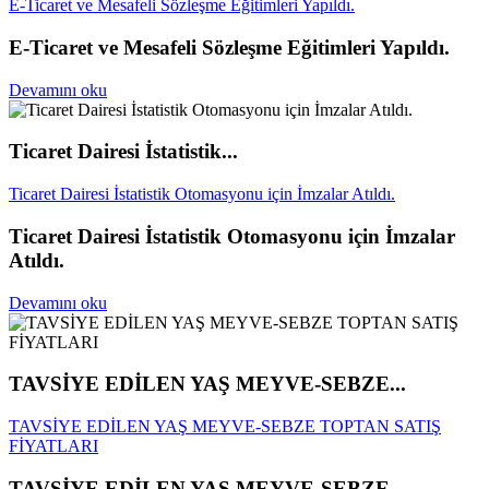
E-Ticaret ve Mesafeli Sözleşme Eğitimleri Yapıldı.
E-Ticaret ve Mesafeli Sözleşme Eğitimleri Yapıldı.
Devamını oku
Ticaret Dairesi İstatistik...
Ticaret Dairesi İstatistik Otomasyonu için İmzalar Atıldı.
Ticaret Dairesi İstatistik Otomasyonu için İmzalar
Atıldı.
Devamını oku
TAVSİYE EDİLEN YAŞ MEYVE-SEBZE...
TAVSİYE EDİLEN YAŞ MEYVE-SEBZE TOPTAN SATIŞ
FİYATLARI
TAVSİYE EDİLEN YAŞ MEYVE-SEBZE