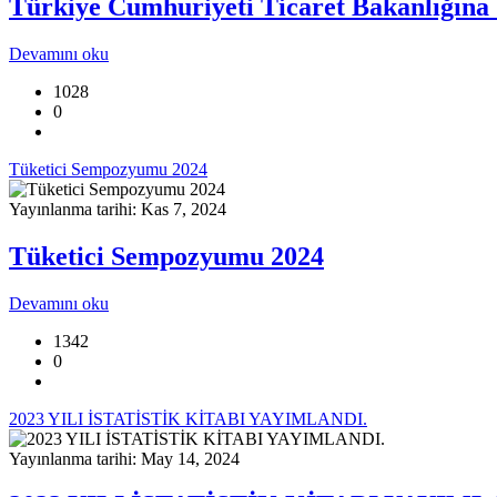
Türkiye Cumhuriyeti Ticaret Bakanlığına 
Devamını oku
1028
0
Tüketici Sempozyumu 2024
Yayınlanma tarihi: Kas 7, 2024
Tüketici Sempozyumu 2024
Devamını oku
1342
0
2023 YILI İSTATİSTİK KİTABI YAYIMLANDI.
Yayınlanma tarihi: May 14, 2024