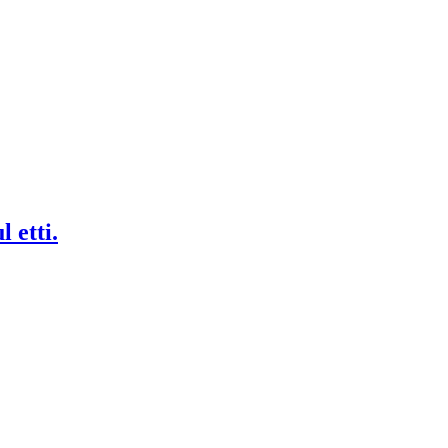
 etti.